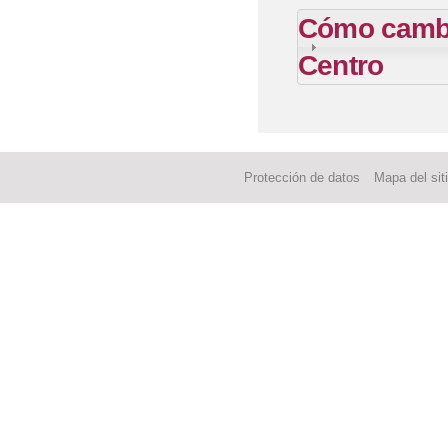
Cómo cambia
Centro
Protección de datos
Mapa del sit