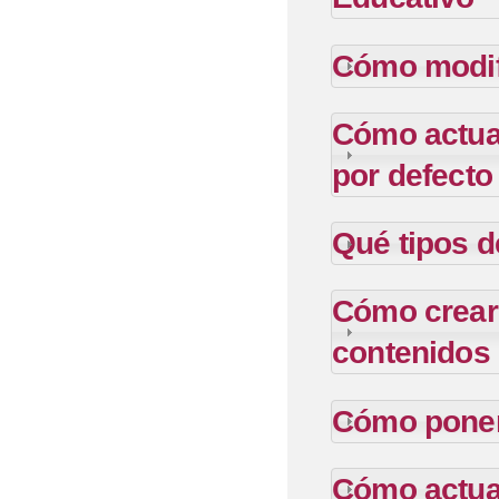
Cómo modifi
Cómo actual
por defecto 
Qué tipos d
Cómo crear 
contenidos
Cómo poner
Cómo actual